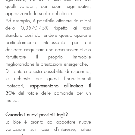
quelli variabili, con sconti significativi, 
apprezzando la scelta del cliente.
Ad esempio, è possibile ottenere riduzioni 
dello 0,35/0,45% rispetto ai tassi 
standard così da rendere questa opzione 
particolarmente interessante per chi 
desidera acquistare una casa sostenibile o 
ristrutturare il proprio immobile 
migliorandone le prestazioni energetiche. 
Di fronte a questa possibilità di risparmio, 
le richieste per questi finanziamenti 
ipotecari, 
rappresentano all’incirca il 
30%
 del totale delle domande per un 
mutuo.
Quando i nuovi possibili tagli?
La Bce è pronta ad apportare nuove 
variazioni sui tassi d’interesse, attesi 