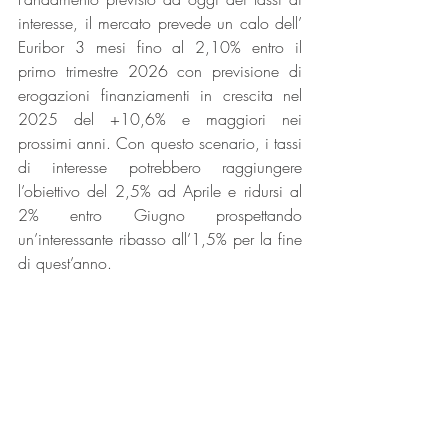
interesse, il mercato prevede un calo dell’ 
Euribor 3 mesi fino al 2,10% entro il 
primo trimestre 2026 con previsione di 
erogazioni finanziamenti in crescita nel 
2025 del +10,6% e maggiori nei 
prossimi anni. Con questo scenario, i tassi 
di interesse potrebbero raggiungere 
l’obiettivo del 2,5% ad Aprile e ridursi al 
2% entro Giugno prospettando 
un’interessante ribasso all’1,5% per la fine 
di quest’anno.